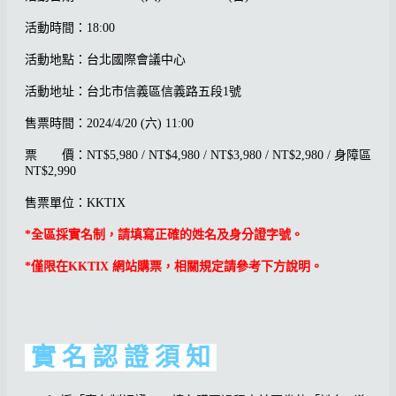
活動時間：18:00
活動地點：台北國際會議中心
活動地址：台北市信義區信義路五段1號
售票時間：2024/4/20 (六) 11:00
票 價：
NT$5,980 / NT$4,980 / NT$3,980 / NT$2,980 / 身障區
NT$2,990
售票單位：KKTIX
*全區採實名制，請填寫正確的姓名及身分證字號。
*僅限在KKTIX 網站購票，相關規定請參考下方說明。
實 名 認 證 須 知